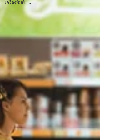
เครื่องพิมพ์ TIJ