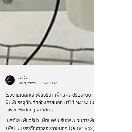
แอดมิน
Feb 3, 2025
1 min read
โรงงานเนสท์เล่ เพียวริน่า เพ็ทแคร์ ปรับระบบ
พิมพ์บรรจุภัณฑ์กล่องภายนอก มาใช้ Macsa CO₂
Laser Marking จากสเปน