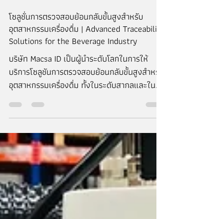
แอดมิน
Feb 10, 2025
1 min read
โซลูชั่นการตรวจสอบย้อนกลับขั้นสูงสำหรับ
อุตสาหกรรมเครื่องดื่ม | Advanced Traceability
Solutions for the Beverage Industry
บริษัท Macsa ID เป็นผู้นำระดับโลกในการให้
บริการโซลูชันการตรวจสอบย้อนกลับขั้นสูงสำหรับ
อุตสาหกรรมเครื่องดื่ม ทั้งในระดับสากลและใน
ประเทศไทย