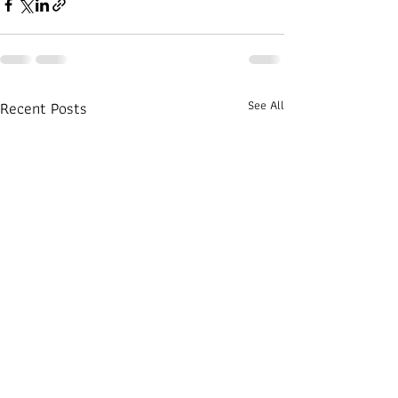
Recent Posts
See All