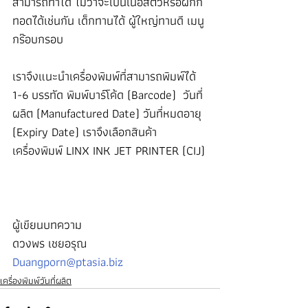
สามารถทำได้ ไม่ว่าจะเป็นเนื้อสัตว์หรือผักก็
ทอดได้เช่นกัน เด็กทานได้ ผู้ใหญ่ทานดี เมนู
กร๊อบกรอบ
เราจึงแนะนำเครื่องพิมพ์ที่สามารถพิมพ์ได้ 
1-6 บรรทัด พิมพ์บาร์โค้ด (Barcode)  วันที่
ผลิต (Manufactured Date) วันที่หมดอายุ 
(Expiry Date) เราจึงเลือกสินค้า
เครื่องพิมพ์ LINX INK JET PRINTER (CIJ)
ผู้เขียนบทความ
ดวงพร เชยอรุณ
Duangporn@ptasia.biz
เครื่องพิมพ์วันที่ผลิต