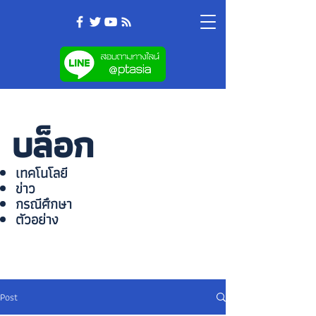
บล็อก
เทคโนโลยี
ข่าว
กรณีศึกษา
ตัวอย่าง
Post