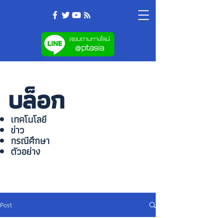
บล็อก
เทคโนโลยี
ข่าว
กรณีศึกษา
ตัวอย่าง
Post