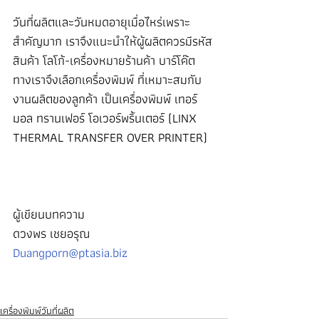
วันที่ผลิตและวันหมดอายุเมื่อไหร่เพราะ
สำคัญมาก เราจึงแนะนำให้ผู้ผลิตควรมีรหัส
สินค้า โลโก้-เครื่องหมายร้านค้า บาร์โค๊ต 
ทางเราจึงเลือกเครื่องพิมพ์ ที่เหมาะสมกับ
งานผลิตของลูกค้า เป็นเครื่องพิมพ์ เทอร์
มอล ทรานเฟอร์ โอเวอร์พริ้นเตอร์ (LINX 
THERMAL TRANSFER OVER PRINTER)
ผู้เขียนบทความ
ดวงพร เชยอรุณ
Duangporn@ptasia.biz
เครื่องพิมพ์วันที่ผลิต