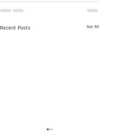
Recent Posts
See All