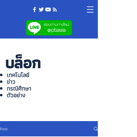
บล็อก
เทคโนโลยี
ข่าว
กรณีศึกษา
ตัวอย่าง
Post