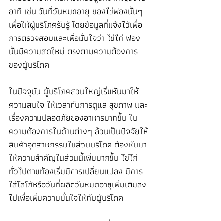
อาทิ เช่น วันที่วันหมดอายุ ของไข่ฟองนั้นๆ 
เพื่อให้ผู้บริโภครับรู้ โดยข้อมูลที่แจ้งไว้เพื่อ
การตรวจสอบและเพื่อมั่นใจว่า ไข่ไก่ ฟอง
นั้นมีความสดใหม่ ตรงตามความต้องการ
ของผู้บริโภค
ในปัจจุบัน ผู้บริโภคส่วนใหญ่เริ่มหันมาให้
ความสนใจ ให้เวลากับการดูแล สุขภาพ และ
เรื่องความปลอดภัยของอาหารมากขึ้น ใน
ความต้องการในด้านต่างๆ ล้วนเป็นปัจจัยให้
สินค้าอุตสาหกรรมในส่วนบริโภค ต้องหันมา
ให้ความสำคัญในส่วนนี้เพิ่มมากขึ้น ไข่ไก่ 
ทั่วไปตามท้องเริ่มมีการเปลี่ยนแปลง มีการ
ใส่โลโก้หรือวันที่ผลิตวันหมดอายุเพิ่มเติมลง
ไปเพื่อเพิ่มความมั่นใจให้กับผู้บริโภค