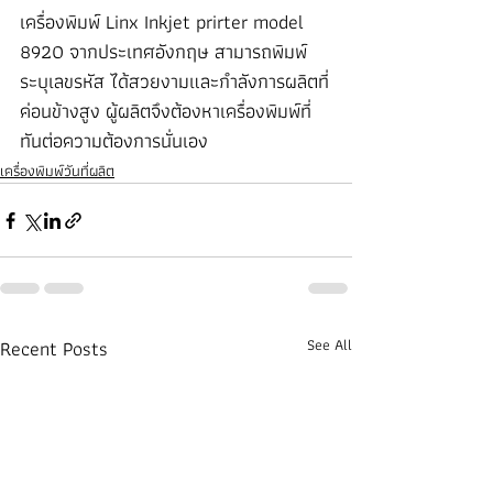
เครื่องพิมพ์ Linx Inkjet prirter model 
8920 จากประเทศอังกฤษ สามารถพิมพ์
ระบุเลขรหัส ได้สวยงามและกำลังการผลิตที่
ค่อนข้างสูง ผู้ผลิตจึงต้องหาเครื่องพิมพ์ที่
ทันต่อความต้องการนั่นเอง
เครื่องพิมพ์วันที่ผลิต
Recent Posts
See All