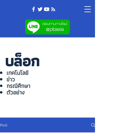
บล็อก
เทคโนโลยี
ข่าว
กรณีศึกษา
ตัวอย่าง
Post