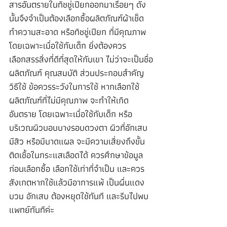
สารอันตรายในทิชชู่เปียกออกมาเรื่อยๆ ดัง
นั้นจึงจำเป็นต้องเลือกซื้อผลิตภัณฑ์ผ้าเช็ด
ทำความสะอาด หรือทิชชู่เปียก ที่มีคุณภาพ
โดยเฉพาะเมื่อใช้กับเด็ก ยิ่งต้องควร
เลือกสรรสิ่งที่ดีที่สุดให้กับเขา ไม่ว่าจะเป็นชื่อ
ผลิตภัณฑ์ คุณสมบัติ ส่วนประกอบสำคัญ 
วิธีใช้ ข้อควรระวังในการใช้ หากเลือกใช้
ผลิตภัณฑ์ที่ไม่มีคุณภาพ จะทำให้เกิด
อันตราย โดยเฉพาะเมื่อใช้กับเด็ก หรือ
บริเวณผิวบอบบางรอบดวงตา ผิวที่อักเสบ 
มีสิว หรือมีบาดแผล จะมีความเสี่ยงถึงขั้น
ติดเชื้อในกระแสเลือดได้ ควรศึกษาข้อมูล
ก่อนเลือกซื้อ เลือกใช้เท่าที่จำเป็น และควร
สังเกตหากใช้แล้วมีอาการแพ้ เป็นผื่นแดง 
บวม อักเสบ ต้องหยุดใช้ทันที และรีบไปพบ
แพทย์ทันทีค่ะ