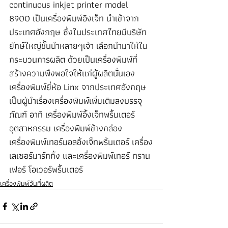
continuous inkjet printer model 
8900 เป็นเครื่องพิมพ์อิงเจ็ท นำเข้าจาก
ประเทศอังกฤษ ซึ่งในประเทศไทยมีบริษัท
ยักษ์ใหญ่ชั้นนำหลายๆเจ้า เลือกนำมาให้ใน
กระบวนการผลิต ด้วยเป็นเครื่องพิมพ์ที่
สร้างความพึงพอใจให้แก่ผู้ผลิตนั่นเอง 
เครื่องพิมพ์ยี่ห้อ Linx จากประเทศอังกฤษ 
เป็นผู้นำเรื่องเครื่องพิมพ์เพิ่มเติมลงบรรจุ
ภัณฑ์ อาทิ เครื่องพิมพ์อิ้งเจ็ทพริ้นเตอร์
อุตสาหกรรม เครื่องพิมพ์ข้างกล่อง 
เครื่องพิมพ์เทอร์มอลอิ้งเจ็ทพริ้นเตอร์ เครื่อง
เลเซอร์มาร์กกิ้ง และเครื่องพิมพ์เทอร์ ทราน
เฟอร์ โอเวอร์พริ้นเตอร์
เครื่องพิมพ์วันที่ผลิต