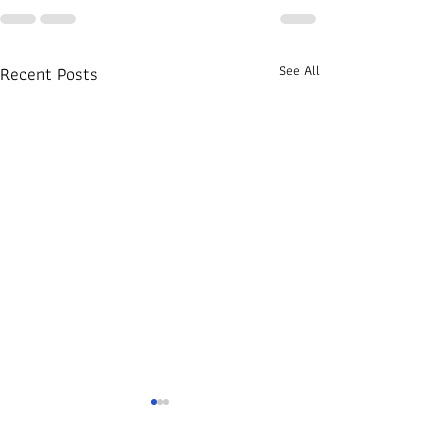
Recent Posts
See All