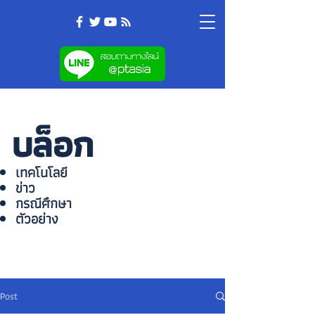
บล็อก
เทคโนโลยี
ข่าว
กรณีศึกษา
ตัวอย่าง
Post