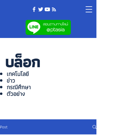
บล็อก
เทคโนโลยี
ข่าว
กรณีศึกษา
ตัวอย่าง
Post