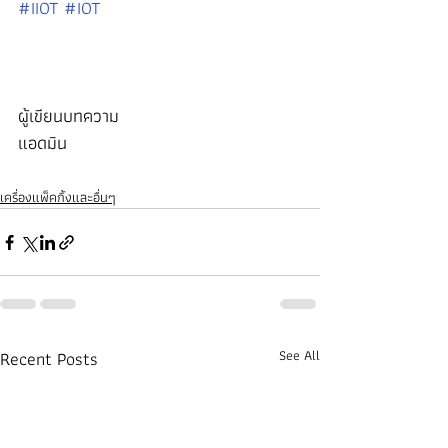
#IIOT
#IOT
ผู้เขียนบทความ
แอดมิน
เครื่องแพ็คกิ้งและอื่นๆ
Recent Posts
See All