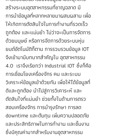
สร้างระบบอุตสาหกรรมที่ชาญฉลาด มี
การนำข้อมูลที่หลากหลายมาผสมผสาน เพื่อ
ให้เกิดการตัดสินใจในการทำงานที่รวดเร็ว 
ถูกต้อง และแม่นยำ ไม่ว่าจะเป็นการจัดการ
ด้วยมนุษย์ หรือการจัดการด้วยระบบหุ่น
ยนต์อัตโนมัติก็ตาม การรวบรวมข้อมูล IOT 
จึงเข้ามามีบทบาทสำคัญใน อุตสาหกรรม 
4.0  เราจึงเรียกว่า Industrial IOT ซึ่งก็คือ
การเชื่อมโยงเครื่องจักร คน และระบบ
วิเคราะห์ข้อมูลเข้าด้วยกัน เพื่อให้ได้ข้อมูลที่
ดีและถูกต้อง นำไปสู่การวิเคาระห์ และ
ตัดสินใจที่แม่นยำ ช่วยทั้งในด้านการตรว
สอบเครื่องจักร การบำรุงรักษา การลด 
downtime และต้นทุน เพิ่มความปลอดภัย 
และประสิทธิภาพในการทำงาน และชิ้นงาน 
ซึ่งมีคุณค่ามากสำหรับงานอุตสาหกรรม