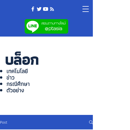
บล็อก
เทคโนโลยี
ข่าว
กรณีศึกษา
ตัวอย่าง
Post