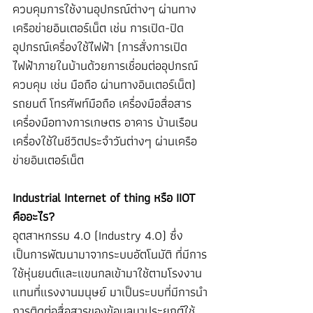
ควบคุมการใช้งานอุปกรณ์ต่างๆ ผ่านทาง
เครือข่ายอินเตอร์เน็ต เช่น การเปิด-ปิด 
อุปกรณ์เครื่องใช้ไฟฟ้า (การสั่งการเปิด
ไฟฟ้าภายในบ้านด้วยการเชื่อมต่ออุปกรณ์
ควบคุม เช่น มือถือ ผ่านทางอินเตอร์เน็ต) 
รถยนต์ โทรศัพท์มือถือ เครื่องมือสื่อสาร 
เครื่องมือทางการเกษตร อาคาร บ้านเรือน 
เครื่องใช้ในชีวิตประจำวันต่างๆ ผ่านเครือ
ข่ายอินเตอร์เน็ต
Industrial Internet of thing หรือ IIOT 
คืออะไร?
อุตสาหกรรม 4.0 (Industry 4.0) ซึ่ง
เป็นการพัฒนามาจากระบบอัตโนมัติ ที่มีการ
ใช้หุ่นยนต์และแขนกลเข้ามาใช้ตามโรงงาน
แทนที่แรงงานมนุษย์ มาเป็นระบบที่มีการนำ
การติดต่อสื่อสารของข้อมูลมาประยุกต์ใช้ 