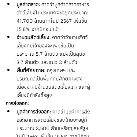
มูลค่าตลาด:
 คาดว่ามูลค่าตลาดอาหาร
สัตว์เลี้ยงในประเทศจะอยู่ที่ประมาณ 
41,700 ล้านบาทในปี 2567 เพิ่มขึ้น 
15.8% จากปีก่อนหน้า
จำนวนสัตว์เลี้ยง:
 คาดว่าจำนวนสัตว์
เลี้ยงที่มีเจ้าของจะเพิ่มขึ้นเป็น
ประมาณ 5.7 ล้านตัว แบ่งเป็นสุนัข 
3.7 ล้านตัว และแมว 2 ล้านตัว
พื้นที่ศักยภาพ:
 กรุงเทพฯ และ
ปริมณฑลเป็นพื้นที่ที่มีศักยภาพสูง 
เนื่องจากมีจำนวนสัตว์เลี้ยงมากและผู้
เลี้ยงมีกำลังซื้อสูง
การส่งออก:
มูลค่าการส่งออก:
 คาดว่ามูลค่าการส่ง
ออกอาหารสัตว์เลี้ยงของไทยจะอยู่ที่
ประมาณ 2,500 ล้านเหรียญสหรัฐฯ 
ในปี 2567 เพิ่มขึ้น 19.5% จากปีก่อน