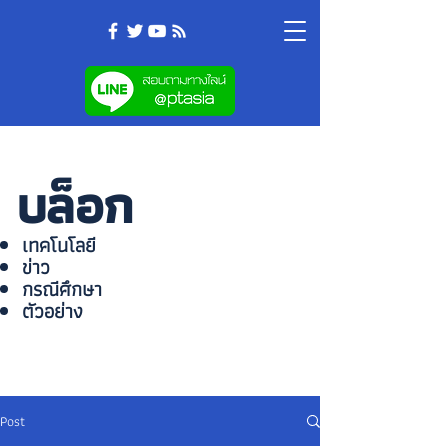
บล็อก
เทคโนโลยี
ข่าว
กรณีศึกษา
ตัวอย่าง
Post