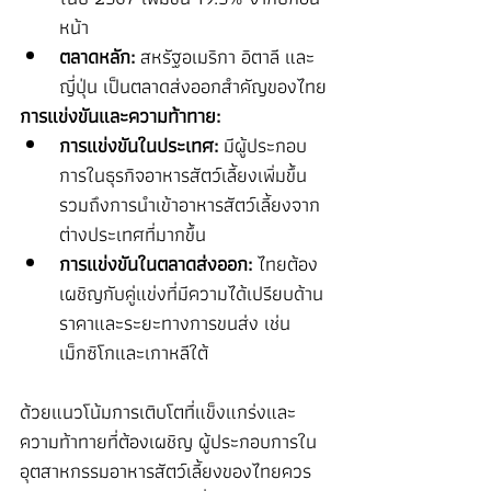
หน้า
ตลาดหลัก:
 สหรัฐอเมริกา อิตาลี และ
ญี่ปุ่น เป็นตลาดส่งออกสำคัญของไทย
การแข่งขันและความท้าทาย:
การแข่งขันในประเทศ:
 มีผู้ประกอบ
การในธุรกิจอาหารสัตว์เลี้ยงเพิ่มขึ้น 
รวมถึงการนำเข้าอาหารสัตว์เลี้ยงจาก
ต่างประเทศที่มากขึ้น
การแข่งขันในตลาดส่งออก:
 ไทยต้อง
เผชิญกับคู่แข่งที่มีความได้เปรียบด้าน
ราคาและระยะทางการขนส่ง เช่น 
เม็กซิโกและเกาหลีใต้
ด้วยแนวโน้มการเติบโตที่แข็งแกร่งและ
ความท้าทายที่ต้องเผชิญ ผู้ประกอบการใน
อุตสาหกรรมอาหารสัตว์เลี้ยงของไทยควร