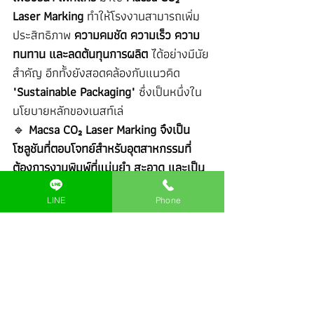
Laser Marking
 ทำให้โรงงานสามารถเพิ่ม
ประสิทธิภาพ 
ความคมชัด ความเร็ว ความ
ทนทาน และลดต้นทุนการผลิต
 ได้อย่างมีนัย
สำคัญ อีกทั้งยังสอดคล้องกับแนวคิด 
"Sustainable Packaging"
 ซึ่งเป็นหนึ่งใน
นโยบายหลักของเนสท์เล่
🔹 
Macsa CO₂ Laser Marking จึงเป็น
โซลูชันที่ตอบโจทย์สำหรับอุตสาหกรรมที่
ต้องการงานพิมพ์ที่แม่นยำ สะอาด และเป็น
มิตรกับสิ่งแวดล้อม
LINE
Phone