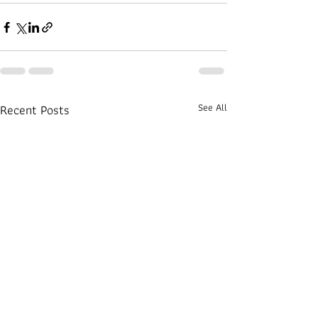
Recent Posts
See All