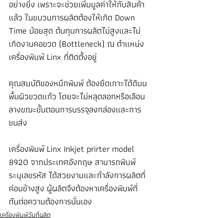
อย่างยิ่ง เพราะจะช่วยเพิ่มมูลค่าให้กับสินค้า
แล้ว ในขบวนการผลิตต้องให้เกิด Down 
Time น้อยสุด ต้นทุนการผลิตไม่สูงและไม่
เกิดงานคอขวด (
Bottleneck) ณ ตำแหน่ง
เครื่องพิมพ์ Linx ที่ติดตั้งอยู่ 
คุณสมบัติของหมึกพิมพ์ ต้องยึดเกาะได้ดีบน
พื้นผิวขวดแก้ว โดยจะไม่หลุดลอกหรือเลือน
ลางขณะขั้นตอนการบรรจุลงกล่องและการ
ขนส่ง 
เครื่องพิมพ์ Linx Inkjet prirter model 
8920 จากประเทศอังกฤษ สามารถพิมพ์
ระบุเลขรหัส ได้สวยงามและกำลังการผลิตที่
ค่อนข้างสูง ผู้ผลิตจึงต้องหาเครื่องพิมพ์ที่
ทันต่อความต้องการนั่นเอง
เครื่องพิมพ์วันที่ผลิต