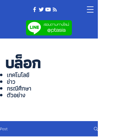
บล็อก
เทคโนโลยี
ข่าว
กรณีศึกษา
ตัวอย่าง
Post