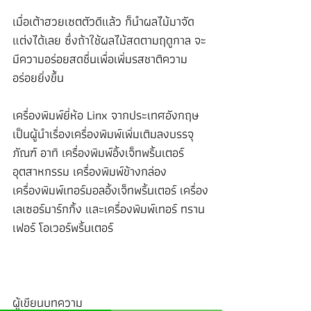
เมื่อเต้าฮวยเซตตัวดีแล้ว ก็นำผลไม้มาจัด
แต่งได้เลย ซึ่งถ้าใช้ผลไม้สดตามฤดูกาล จะ
มีความอร่อยสดชื่นเพื่อเพิ่มรสชาติความ
อร่อยยิ่งขึ้น
เครื่องพิมพ์ยี่ห้อ Linx จากประเทศอังกฤษ 
เป็นผู้นำเรื่องเครื่องพิมพ์เพิ่มเติมลงบรรจุ
ภัณฑ์ อาทิ เครื่องพิมพ์อิ้งเจ็ทพริ้นเตอร์
อุตสาหกรรม เครื่องพิมพ์ข้างกล่อง 
เครื่องพิมพ์เทอร์มอลอิ้งเจ็ทพริ้นเตอร์ เครื่อง
เลเซอร์มาร์กกิ้ง และเครื่องพิมพ์เทอร์ ทราน
เฟอร์ โอเวอร์พริ้นเตอร์
ผู้เขียนบทความ