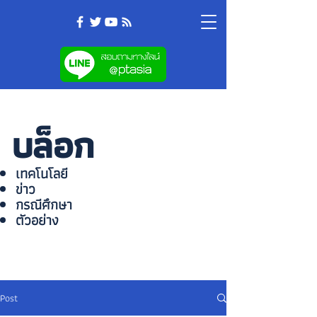
บล็อก
เทคโนโลยี
ข่าว
กรณีศึกษา
ตัวอย่าง
Post