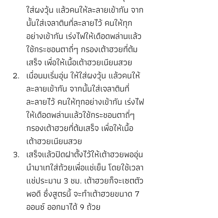
ใส่ผงวุ้น แล้วคนให้ละลายเข้ากัน จาก
นั้นใส่เจลาตินที่ละลายไว้ คนให้ทุก
อย่างเข้ากัน เร่งไฟให้เดือดพล่านแล้ว
ใช้กระชอนตาถี่ๆ กรองเต้าฮวยที่ต้ม
เสร็จ เพื่อให้เนื้อเต้าฮวยเนียนสวย
เมื่อนมเริ่มอุ่น ให้ใส่ผงวุ้น แล้วคนให้
ละลายเข้ากัน จากนั้นใส่เจลาตินที่
ละลายไว้ คนให้ทุกอย่างเข้ากัน เร่งไฟ
ให้เดือดพล่านแล้วใช้กระชอนตาถี่ๆ 
กรองเต้าฮวยที่ต้มเสร็จ เพื่อให้เนื้อ
เต้าฮวยเนียนสวย
เสร็จแล้วปิดฝาตั้งไว้ให้เต้าฮวยพออุ่น 
นำมาเทใส่ถ้วยเพื่อแช่เย็น โดยใช้เวลา
แช่ประมาน 3 ชม. เต้าฮวยก็จะเซตตัว
พอดี ซึ่งสูตรนี้ จะทำเต้าฮวยขนาด 7 
ออนซ์ ออกมาได้ 9 ถ้วย