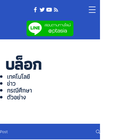
บล็อก
เทคโนโลยี
ข่าว
กรณีศึกษา
ตัวอย่าง
Post