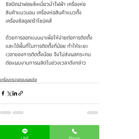
ซีลปิดฝาฟอยล์เหนี่ยวนำไฟฟ้า เครื่องห่อ
สินค้าแนวนอน เครื่องห่อสินค้าแนวตั้ง 
เครื่องซีลอุลตร้าโซนิคส์ 
ด้วยการออกแบบมาเพื่อให้ง่ายต่อการติดตั้ง
และใช้พื้นที่ในการติดตั้งที่น้อย ทำให้ระยะ
เวลาของการติดตั้งน้อย จึงไม่ส่งผลกระทบ
ต่อแผนงานการผลิตในช่วงเวลาดังกล่าว
เครื่องตรวจสอบรอยซีล
Recent Posts
See All
LINE
Phone